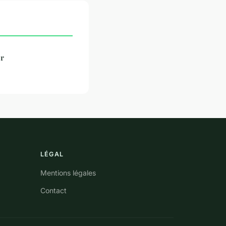
er
LÉGAL
Mentions légales
Contact