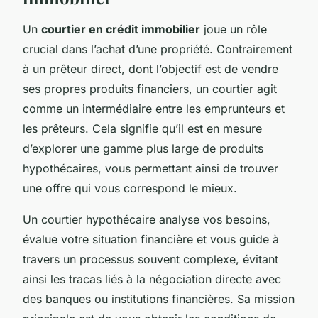
Un
courtier en crédit immobilier
joue un rôle
crucial dans l’achat d’une propriété. Contrairement
à un prêteur direct, dont l’objectif est de vendre
ses propres produits financiers, un courtier agit
comme un intermédiaire entre les emprunteurs et
les prêteurs. Cela signifie qu’il est en mesure
d’explorer une gamme plus large de produits
hypothécaires, vous permettant ainsi de trouver
une offre qui vous correspond le mieux.
Un courtier hypothécaire analyse vos besoins,
évalue votre situation financière et vous guide à
travers un processus souvent complexe, évitant
ainsi les tracas liés à la négociation directe avec
des banques ou institutions financières. Sa mission