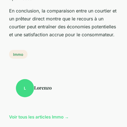
En conclusion, la comparaison entre un courtier et
un prêteur direct montre que le recours à un
courtier peut entraîner des économies potentielles
et une satisfaction accrue pour le consommateur.
Immo
Lorenzo
L
Voir tous les articles Immo →