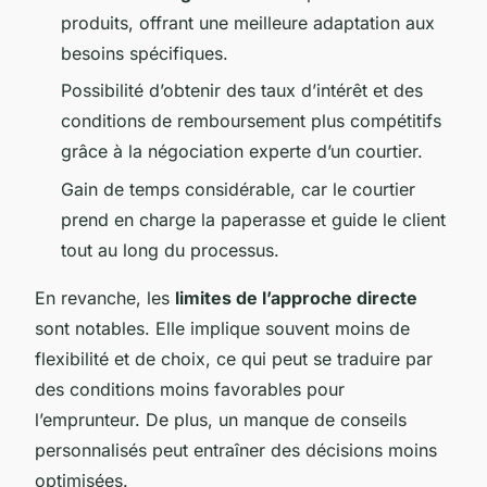
produits, offrant une meilleure adaptation aux
besoins spécifiques.
Possibilité d’obtenir des taux d’intérêt et des
conditions de remboursement plus compétitifs
grâce à la négociation experte d’un courtier.
Gain de temps considérable, car le courtier
prend en charge la paperasse et guide le client
tout au long du processus.
En revanche, les
limites de l’approche directe
sont notables. Elle implique souvent moins de
flexibilité et de choix, ce qui peut se traduire par
des conditions moins favorables pour
l’emprunteur. De plus, un manque de conseils
personnalisés peut entraîner des décisions moins
optimisées.