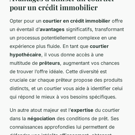
pour un crédit immobilier
Opter pour un
courtier en crédit immobilier
offre
un éventail d’
avantages
significatifs, transformant
un processus potentiellement complexe en une
expérience plus fluide. En tant que
courtier
hypothécaire
, il vous donne accès à une
multitude de
prêteurs
, augmentant vos chances
de trouver l’offre idéale. Cette diversité est
cruciale car chaque prêteur propose des produits
distincts, et un courtier vous aide à identifier celui
qui répond le mieux à vos besoins spécifiques.
Un autre atout majeur est l’
expertise
du courtier
dans la
négociation
des conditions de prêt. Ses
connaissances approfondies lui permettent de