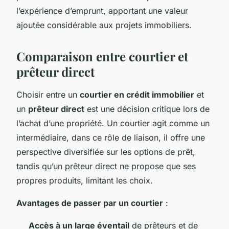
l’expérience d’emprunt, apportant une valeur
ajoutée considérable aux projets immobiliers.
Comparaison entre courtier et
prêteur direct
Choisir entre un
courtier en crédit immobilier
et
un
prêteur direct
est une décision critique lors de
l’achat d’une propriété. Un courtier agit comme un
intermédiaire, dans ce rôle de liaison, il offre une
perspective diversifiée sur les options de prêt,
tandis qu’un prêteur direct ne propose que ses
propres produits, limitant les choix.
Avantages de passer par un courtier
:
Accès à un large éventail
de prêteurs et de