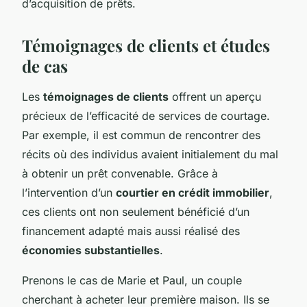
d’acquisition de prêts.
Témoignages de clients et études
de cas
Les
témoignages de clients
offrent un aperçu
précieux de l’efficacité de services de courtage.
Par exemple, il est commun de rencontrer des
récits où des individus avaient initialement du mal
à obtenir un prêt convenable. Grâce à
l’intervention d’un
courtier en crédit immobilier
,
ces clients ont non seulement bénéficié d’un
financement adapté mais aussi réalisé des
économies substantielles
.
Prenons le cas de Marie et Paul, un couple
cherchant à acheter leur première maison. Ils se