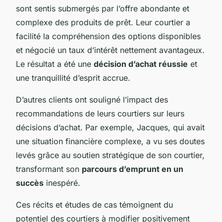
sont sentis submergés par l’offre abondante et
complexe des produits de prêt. Leur courtier a
facilité la compréhension des options disponibles
et négocié un taux d’intérêt nettement avantageux.
Le résultat a été une
décision d’achat réussie
et
une tranquillité d’esprit accrue.
D’autres clients ont souligné l’impact des
recommandations de leurs courtiers sur leurs
décisions d’achat. Par exemple, Jacques, qui avait
une situation financière complexe, a vu ses doutes
levés grâce au soutien stratégique de son courtier,
transformant son
parcours d’emprunt en un
succès
inespéré.
Ces récits et études de cas témoignent du
potentiel des courtiers à modifier positivement