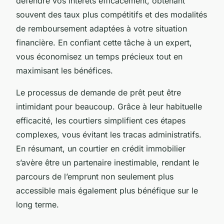
défendre vos intérêts efficacement, obtenant
souvent des taux plus compétitifs et des modalités
de remboursement adaptées à votre situation
financière. En confiant cette tâche à un expert,
vous économisez un temps précieux tout en
maximisant les bénéfices.
Le processus de demande de prêt peut être
intimidant pour beaucoup. Grâce à leur habituelle
efficacité, les courtiers simplifient ces étapes
complexes, vous évitant les tracas administratifs.
En résumant, un courtier en crédit immobilier
s’avère être un partenaire inestimable, rendant le
parcours de l’emprunt non seulement plus
accessible mais également plus bénéfique sur le
long terme.