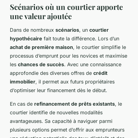
Scénarios où un courtier apporte
une valeur ajoutée
Dans de nombreux
scénarios
, un
courtier
hypothécaire
fait toute la différence. Lors d’un
achat de première maison
, le courtier simplifie le
processus d’emprunt pour les novices et maximise
les
chances de succès
. Avec une connaissance
approfondie des diverses offres de
crédit
immobilier
, il permet aux futurs propriétaires
d’optimiser leur financement dès le début.
En cas de
refinancement de prêts existants
, le
courtier identifie de nouvelles modalités
avantageuses. Sa capacité à naviguer parmi
plusieurs options permet d’offrir aux emprunteurs