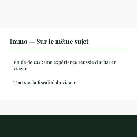
Immo — Sur le même sujet
Étude de cas : Une expérience réussie d'achat en
viager
Tout sur la fiscalité du viager