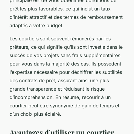
principale est de vous obtenir les conditions de
prêt les plus favorables, ce qui inclut un taux
d’intérêt attractif et des termes de remboursement
adaptés à votre budget.
Les courtiers sont souvent rémunérés par les
prêteurs, ce qui signifie qu’ils sont investis dans le
succès de vos projets sans frais supplémentaires
pour vous dans la majorité des cas. Ils possèdent
l’expertise nécessaire pour déchiffrer les subtilités
des contrats de prêt, assurant ainsi une plus
grande transparence et réduisant le risque
d’incompréhension. En résumé, recourir à un
courtier peut être synonyme de gain de temps et
d’un choix plus éclairé.
Avantages d’utiliser un courtier