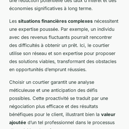
une réduction potentielle des taux d’intérêt et des
économies significatives à long terme.
Les
situations financières complexes
nécessitent
une expertise poussée. Par exemple, un individu
avec des revenus fluctuants pourrait rencontrer
des difficultés à obtenir un prêt. Ici, le courtier
utilise son réseau et son expertise pour proposer
des solutions viables, transformant des obstacles
en opportunités d’emprunt réussies.
Choisir un courtier garantit une analyse
méticuleuse et une anticipation des défis
possibles. Cette proactivité se traduit par une
négociation plus efficace et des résultats
bénéfiques pour le client, illustrant bien la
valeur
ajoutée
d’un tel professionnel dans le processus