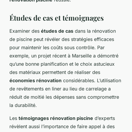
Études de cas et témoignages
Examiner des
études de cas
dans la rénovation
de piscine peut révéler des stratégies efficaces
pour maintenir les coûts sous contrôle. Par
exemple, un projet récent à Marseille a démontré
qu’une bonne planification et le choix astucieux
des matériaux permettent de réaliser des
économies rénovation
considérables. L’utilisation
de revêtements en liner au lieu de carrelage a
réduit de moitié les dépenses sans compromettre
la durabilité.
Les
témoignages rénovation piscine
d’experts
révèlent aussi l’importance de faire appel à des