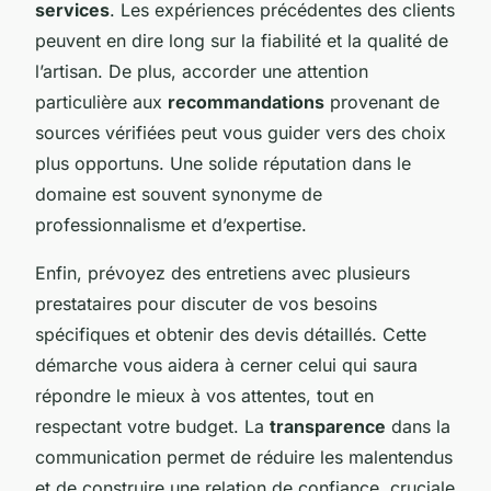
services
. Les expériences précédentes des clients
peuvent en dire long sur la fiabilité et la qualité de
l’artisan. De plus, accorder une attention
particulière aux
recommandations
provenant de
sources vérifiées peut vous guider vers des choix
plus opportuns. Une solide réputation dans le
domaine est souvent synonyme de
professionnalisme et d’expertise.
Enfin, prévoyez des entretiens avec plusieurs
prestataires pour discuter de vos besoins
spécifiques et obtenir des devis détaillés. Cette
démarche vous aidera à cerner celui qui saura
répondre le mieux à vos attentes, tout en
respectant votre budget. La
transparence
dans la
communication permet de réduire les malentendus
et de construire une relation de confiance, cruciale