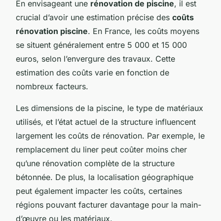
En envisageant une
rénovation de piscine
, il est
crucial d’avoir une estimation précise des
coûts
rénovation piscine
. En France, les coûts moyens
se situent généralement entre 5 000 et 15 000
euros, selon l’envergure des travaux. Cette
estimation des coûts varie en fonction de
nombreux facteurs.
Les dimensions de la piscine, le type de matériaux
utilisés, et l’état actuel de la structure influencent
largement les coûts de rénovation. Par exemple, le
remplacement du liner peut coûter moins cher
qu’une rénovation complète de la structure
bétonnée. De plus, la localisation géographique
peut également impacter les coûts, certaines
régions pouvant facturer davantage pour la main-
d’œuvre ou les matériaux.