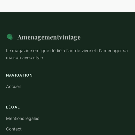
Amenagementvintage
Le magazine en ligne dédié à l'art de vivre et d'aménager sa
maison avec style
NAVIGATION
Accueil
LÉGAL
Mentions légales
Contact