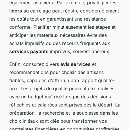
également astucieux. Par exemple, privilégier les
liners
au carrelage peut réduire considérablement
les coûts tout en garantissant une résistance
conforme. Planifier minutieusement les étapes et
anticiper les matériaux nécessaires évite des
achats impulsifs ou des recours fréquents aux
services payants
imprévus, souvent onéreux.
Enfin, consultez divers
avis services
et
recommandations pour choisir des artisans
fiables, capables d’offrir un bon rapport qualité-
prix. Les projets de qualité peuvent être réalisés
avec un budget maîtrisé lorsque des décisions
réfléchies et éclairées sont prises dès le départ. La
préparation, la recherche et la souplesse dans les
choix initiaux sont clés pour transformer vos
contraintes financières en opportunités profitables.