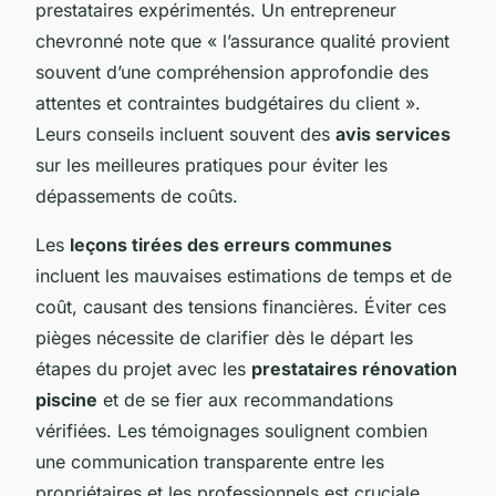
prestataires expérimentés. Un entrepreneur
chevronné note que « l’assurance qualité provient
souvent d’une compréhension approfondie des
attentes et contraintes budgétaires du client ».
Leurs conseils incluent souvent des
avis services
sur les meilleures pratiques pour éviter les
dépassements de coûts.
Les
leçons tirées des erreurs communes
incluent les mauvaises estimations de temps et de
coût, causant des tensions financières. Éviter ces
pièges nécessite de clarifier dès le départ les
étapes du projet avec les
prestataires rénovation
piscine
et de se fier aux recommandations
vérifiées. Les témoignages soulignent combien
une communication transparente entre les
propriétaires et les professionnels est cruciale