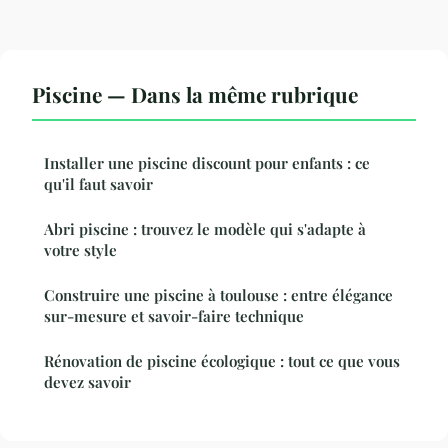
Piscine — Dans la même rubrique
Installer une piscine discount pour enfants : ce
qu'il faut savoir
Abri piscine : trouvez le modèle qui s'adapte à
votre style
Construire une piscine à toulouse : entre élégance
sur-mesure et savoir-faire technique
Rénovation de piscine écologique : tout ce que vous
devez savoir