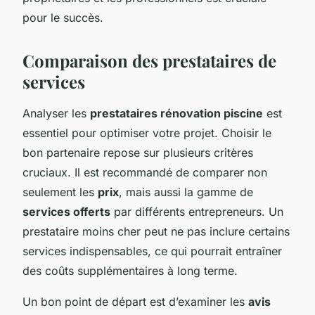
pour le succès.
Comparaison des prestataires de
services
Analyser les
prestataires rénovation piscine
est
essentiel pour optimiser votre projet. Choisir le
bon partenaire repose sur plusieurs critères
cruciaux. Il est recommandé de comparer non
seulement les
prix
, mais aussi la gamme de
services offerts
par différents entrepreneurs. Un
prestataire moins cher peut ne pas inclure certains
services indispensables, ce qui pourrait entraîner
des coûts supplémentaires à long terme.
Un bon point de départ est d’examiner les
avis