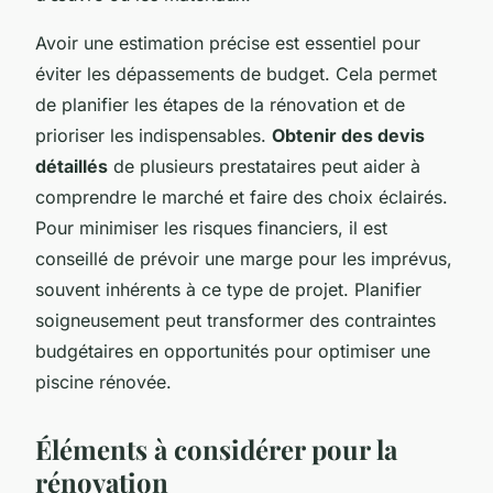
Avoir une estimation précise est essentiel pour
éviter les dépassements de budget. Cela permet
de planifier les étapes de la rénovation et de
prioriser les indispensables.
Obtenir des devis
détaillés
de plusieurs prestataires peut aider à
comprendre le marché et faire des choix éclairés.
Pour minimiser les risques financiers, il est
conseillé de prévoir une marge pour les imprévus,
souvent inhérents à ce type de projet. Planifier
soigneusement peut transformer des contraintes
budgétaires en opportunités pour optimiser une
piscine rénovée.
Éléments à considérer pour la
rénovation