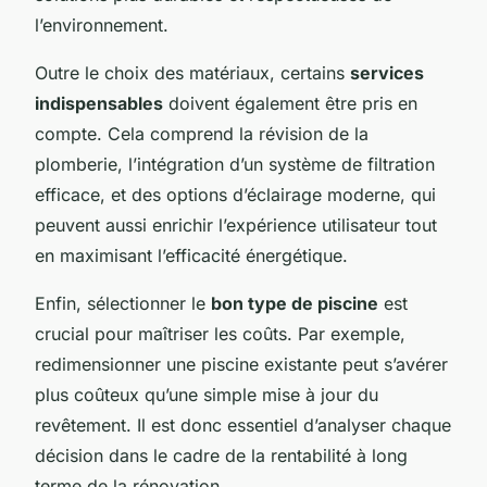
l’environnement.
Outre le choix des matériaux, certains
services
indispensables
doivent également être pris en
compte. Cela comprend la révision de la
plomberie, l’intégration d’un système de filtration
efficace, et des options d’éclairage moderne, qui
peuvent aussi enrichir l’expérience utilisateur tout
en maximisant l’efficacité énergétique.
Enfin, sélectionner le
bon type de piscine
est
crucial pour maîtriser les coûts. Par exemple,
redimensionner une piscine existante peut s’avérer
plus coûteux qu’une simple mise à jour du
revêtement. Il est donc essentiel d’analyser chaque
décision dans le cadre de la rentabilité à long
terme de la rénovation.