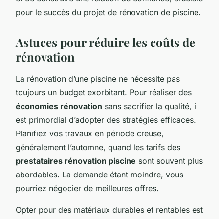
pour le succès du projet de rénovation de piscine.
Astuces pour réduire les coûts de
rénovation
La rénovation d’une piscine ne nécessite pas
toujours un budget exorbitant. Pour réaliser des
économies rénovation
sans sacrifier la qualité, il
est primordial d’adopter des stratégies efficaces.
Planifiez vos travaux en période creuse,
généralement l’automne, quand les tarifs des
prestataires rénovation piscine
sont souvent plus
abordables. La demande étant moindre, vous
pourriez négocier de meilleures offres.
Opter pour des matériaux durables et rentables est