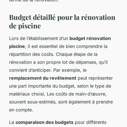
Budget détaillé pour la rénovation
de piscine
Lors de l’établissement d’un
budget rénovation
piscine
, il est essentiel de bien comprendre la
répartition des coûts. Chaque étape de la
rénovation a son propre lot de dépenses, qu’il
convient d’anticiper. Par exemple, le
remplacement du revêtement
peut représenter
une part importante du budget, selon le type de
matériaux choisi. Les coûts de main-d’œuvre,
souvent sous-estimés, sont également à prendre
en compte.
La
comparaison des budgets
pour différents