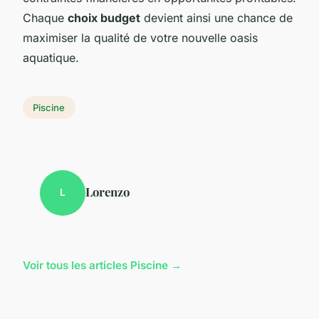
Chaque
choix budget
devient ainsi une chance de
maximiser la qualité de votre nouvelle oasis
aquatique.
Piscine
Lorenzo
L
Voir tous les articles Piscine →