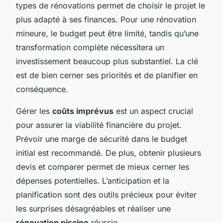
types de rénovations permet de choisir le projet le
plus adapté à ses finances. Pour une rénovation
mineure, le budget peut être limité, tandis qu’une
transformation complète nécessitera un
investissement beaucoup plus substantiel. La clé
est de bien cerner ses priorités et de planifier en
conséquence.
Gérer les
coûts imprévus
est un aspect crucial
pour assurer la viabilité financière du projet.
Prévoir une marge de sécurité dans le budget
initial est recommandé. De plus, obtenir plusieurs
devis et comparer permet de mieux cerner les
dépenses potentielles. L’anticipation et la
planification sont des outils précieux pour éviter
les surprises désagréables et réaliser une
rénovation piscine
réussie.