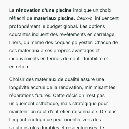
La
rénovation d’une piscine
implique un choix
réfléchi de
matériaux piscine
. Ceux-ci influencent
profondément le budget global. Les options
courantes incluent des revêtements en carrelage,
liners, ou même des coques polyester. Chacun de
ces matériaux a ses propres avantages et
inconvénients en termes de coût, durabilité et
entretien.
Choisir des matériaux de qualité assure une
longévité accrue de la rénovation, minimisant les
réparations futures. Cette décision n’est pas
uniquement esthétique, mais stratégique pour
maintenir un coût d’entretien raisonnable. De plus,
l’impact écologique peut orienter vers des
solutions plus durables et respectueuses de